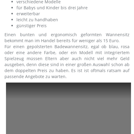
verschiedene Modelle
für Babys und Kinder bis drei Jahre
erweiterbar
leicht zu handhaben
günstiger Preis
Einen bunten und ergonomisch geformten Wannensitz
bekommt man im Handel bereits für weniger als 15 Euro.
Für einen gepolsterten Badewannensitz, egal ob blau, rosa
oder eine andere Farbe, oder ein Modell mit integriertem
Spielzeug müssen Eltern aber auch nicht viel mehr Geld
ausgeben, denn diese sind in einer großen Auswahl schon ab
dem doppelten Preis zu haben. Es ist ist oftmals ratsam auf
passende Angebote zu warten.