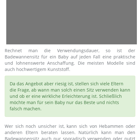
Rechnet man die Verwendungsdauer, so ist der
Badewannensitz für ein Baby auf jeden Fall eine praktische
und lohnenswerte Anschaffung. Die meisten Modelle sind
auch hochwertigem Kunststoff.
Da das Angebot aber riesig ist, stellen sich viele Eltern
die Frage, ab wann man solch einen Sitz verwenden kann
und ob er eine wirkliche Erleichterung ist. Schließlich
möchte man für sein Baby nur das Beste und nichts
falsch machen.
Wer sich noch unsicher ist, kann sich von Hebammen oder
anderen Eltern beraten lassen. Natürlich kann man den
Badewannensitz auch nur sporadisch verwenden oder nutzt