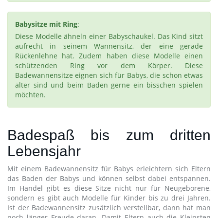
Babysitze mit Ring
:
Diese Modelle ähneln einer Babyschaukel. Das Kind sitzt
aufrecht in seinem Wannensitz, der eine gerade
Rückenlehne hat. Zudem haben diese Modelle einen
schützenden Ring vor dem Körper. Diese
Badewannensitze eignen sich für Babys, die schon etwas
älter sind und beim Baden gerne ein bisschen spielen
möchten.
Badespaß bis zum dritten
Lebensjahr
Mit einem Badewannensitz für Babys erleichtern sich Eltern
das Baden der Babys und können selbst dabei entspannen.
Im Handel gibt es diese Sitze nicht nur für Neugeborene,
sondern es gibt auch Modelle für Kinder bis zu drei Jahren.
Ist der Badewannensitz zusätzlich verstellbar, dann hat man
noch länger Freude daran. Damit Eltern auch die Kleinsten