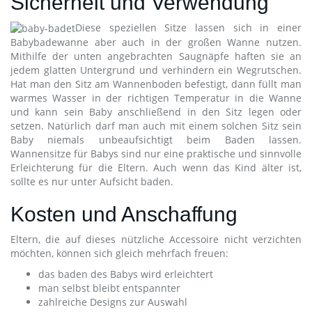
Sicherheit und Verwendung
Diese speziellen Sitze lassen sich in einer
Babybadewanne aber auch in der großen Wanne nutzen.
Mithilfe der unten angebrachten Saugnäpfe haften sie an
jedem glatten Untergrund und verhindern ein Wegrutschen.
Hat man den Sitz am Wannenboden befestigt, dann füllt man
warmes Wasser in der richtigen Temperatur in die Wanne
und kann sein Baby anschließend in den Sitz legen oder
setzen. Natürlich darf man auch mit einem solchen Sitz sein
Baby niemals unbeaufsichtigt beim Baden lassen.
Wannensitze für Babys sind nur eine praktische und sinnvolle
Erleichterung für die Eltern. Auch wenn das Kind älter ist,
sollte es nur unter Aufsicht baden.
Kosten und Anschaffung
Eltern, die auf dieses nützliche Accessoire nicht verzichten
möchten, können sich gleich mehrfach freuen:
das baden des Babys wird erleichtert
man selbst bleibt entspannter
zahlreiche Designs zur Auswahl